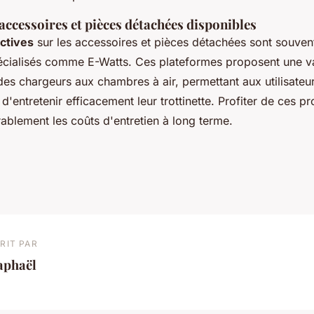
 accessoires et pièces détachées disponibles
actives
sur les accessoires et pièces détachées sont souven
pécialisés comme E-Watts. Ces plateformes proposent une v
 des chargeurs aux chambres à air, permettant aux utilisateu
 d'entretenir efficacement leur trottinette. Profiter de ces 
ablement les coûts d'entretien à long terme.
RIT PAR
aphaël