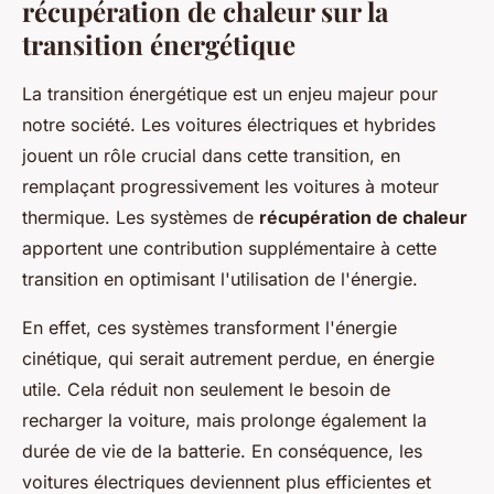
récupération de chaleur sur la
transition énergétique
La transition énergétique est un enjeu majeur pour
notre société. Les voitures électriques et hybrides
jouent un rôle crucial dans cette transition, en
remplaçant progressivement les voitures à moteur
thermique. Les systèmes de
récupération de chaleur
apportent une contribution supplémentaire à cette
transition en optimisant l'utilisation de l'énergie.
En effet, ces systèmes transforment l'énergie
cinétique, qui serait autrement perdue, en énergie
utile. Cela réduit non seulement le besoin de
recharger la voiture, mais prolonge également la
durée de vie de la batterie. En conséquence, les
voitures électriques deviennent plus efficientes et