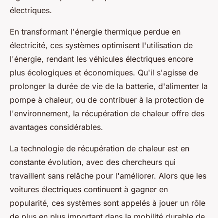
électriques.
En transformant l'énergie thermique perdue en
électricité, ces systèmes optimisent l'utilisation de
l'énergie, rendant les véhicules électriques encore
plus écologiques et économiques. Qu'il s'agisse de
prolonger la durée de vie de la batterie, d'alimenter la
pompe à chaleur, ou de contribuer à la protection de
l'environnement, la récupération de chaleur offre des
avantages considérables.
La technologie de récupération de chaleur est en
constante évolution, avec des chercheurs qui
travaillent sans relâche pour l'améliorer. Alors que les
voitures électriques continuent à gagner en
popularité, ces systèmes sont appelés à jouer un rôle
de plus en plus important dans la mobilité durable de