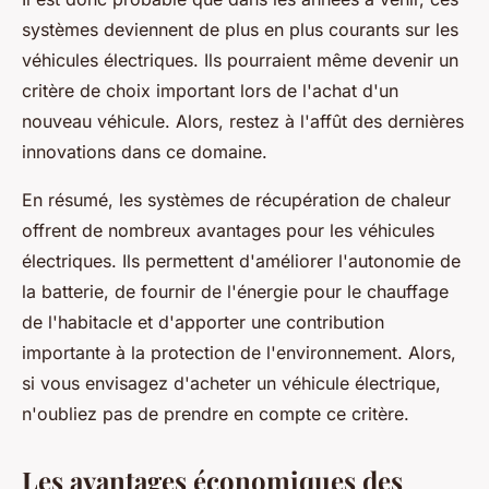
systèmes deviennent de plus en plus courants sur les
véhicules électriques. Ils pourraient même devenir un
critère de choix important lors de l'achat d'un
nouveau véhicule. Alors, restez à l'affût des dernières
innovations dans ce domaine.
En résumé, les systèmes de récupération de chaleur
offrent de nombreux avantages pour les véhicules
électriques. Ils permettent d'améliorer l'autonomie de
la batterie, de fournir de l'énergie pour le chauffage
de l'habitacle et d'apporter une contribution
importante à la protection de l'environnement. Alors,
si vous envisagez d'acheter un véhicule électrique,
n'oubliez pas de prendre en compte ce critère.
Les avantages économiques des