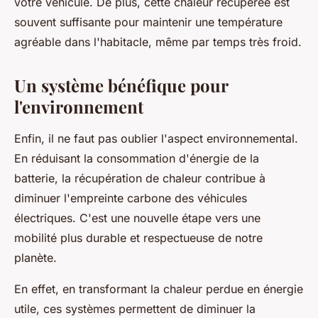
votre véhicule. De plus, cette chaleur récupérée est
souvent suffisante pour maintenir une température
agréable dans l'habitacle, même par temps très froid.
Un système bénéfique pour
l'environnement
Enfin, il ne faut pas oublier l'aspect environnemental.
En réduisant la consommation d'énergie de la
batterie, la récupération de chaleur contribue à
diminuer l'empreinte carbone des véhicules
électriques. C'est une nouvelle étape vers une
mobilité plus durable et respectueuse de notre
planète.
En effet, en transformant la chaleur perdue en énergie
utile, ces systèmes permettent de diminuer la