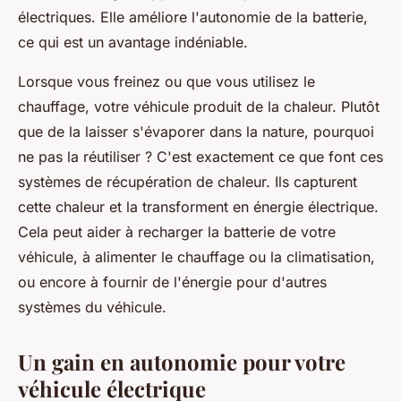
électriques. Elle améliore l'autonomie de la batterie,
ce qui est un avantage indéniable.
Lorsque vous freinez ou que vous utilisez le
chauffage, votre véhicule produit de la chaleur. Plutôt
que de la laisser s'évaporer dans la nature, pourquoi
ne pas la réutiliser ? C'est exactement ce que font ces
systèmes de récupération de chaleur. Ils capturent
cette chaleur et la transforment en énergie électrique.
Cela peut aider à recharger la batterie de votre
véhicule, à alimenter le chauffage ou la climatisation,
ou encore à fournir de l'énergie pour d'autres
systèmes du véhicule.
Un gain en autonomie pour votre
véhicule électrique