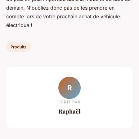
demain. N'oubliez donc pas de les prendre en
compte lors de votre prochain achat de véhicule
électrique !
Produits
R
ECRIT PAR
Raphaël