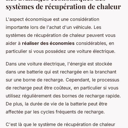
systèmes de récupération de chaleur
L'aspect économique est une considération
importante lors de l'achat d'un véhicule. Les
systèmes de récupération de chaleur peuvent vous
aider à
réaliser des économies
considérables, en
particulier si vous possédez une voiture électrique.
Dans une voiture électrique, l'énergie est stockée
dans une batterie qui est rechargée en la branchant
sur une borne de recharge. Cependant, le processus
de recharge peut être coûteux, en particulier si vous
utilisez régulièrement des bornes de recharge rapide.
De plus, la durée de vie de la batterie peut être
affectée par les cycles fréquents de recharge.
C'est là que le système de récupération de chaleur