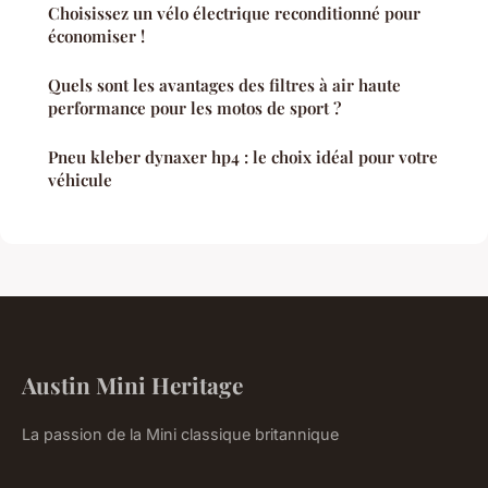
Choisissez un vélo électrique reconditionné pour
économiser !
Quels sont les avantages des filtres à air haute
performance pour les motos de sport ?
Pneu kleber dynaxer hp4 : le choix idéal pour votre
véhicule
Austin Mini Heritage
La passion de la Mini classique britannique