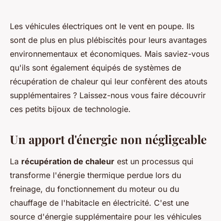
Les véhicules électriques ont le vent en poupe. Ils
sont de plus en plus plébiscités pour leurs avantages
environnementaux et économiques. Mais saviez-vous
qu'ils sont également équipés de systèmes de
récupération de chaleur qui leur confèrent des atouts
supplémentaires ? Laissez-nous vous faire découvrir
ces petits bijoux de technologie.
Un apport d'énergie non négligeable
La
récupération de chaleur
est un processus qui
transforme l'énergie thermique perdue lors du
freinage, du fonctionnement du moteur ou du
chauffage de l'habitacle en électricité. C'est une
source d'énergie supplémentaire pour les véhicules