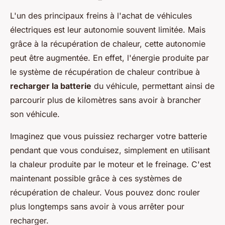
L'un des principaux freins à l'achat de véhicules
électriques est leur autonomie souvent limitée. Mais
grâce à la récupération de chaleur, cette autonomie
peut être augmentée. En effet, l'énergie produite par
le système de récupération de chaleur contribue à
recharger la batterie
du véhicule, permettant ainsi de
parcourir plus de kilomètres sans avoir à brancher
son véhicule.
Imaginez que vous puissiez recharger votre batterie
pendant que vous conduisez, simplement en utilisant
la chaleur produite par le moteur et le freinage. C'est
maintenant possible grâce à ces systèmes de
récupération de chaleur. Vous pouvez donc rouler
plus longtemps sans avoir à vous arrêter pour
recharger.