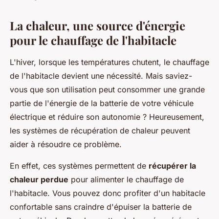
La chaleur, une source d'énergie
pour le chauffage de l'habitacle
L'hiver, lorsque les températures chutent, le chauffage
de l'habitacle devient une nécessité. Mais saviez-
vous que son utilisation peut consommer une grande
partie de l'énergie de la batterie de votre véhicule
électrique et réduire son autonomie ? Heureusement,
les systèmes de récupération de chaleur peuvent
aider à résoudre ce problème.
En effet, ces systèmes permettent de
récupérer la
chaleur perdue
pour alimenter le chauffage de
l'habitacle. Vous pouvez donc profiter d'un habitacle
confortable sans craindre d'épuiser la batterie de