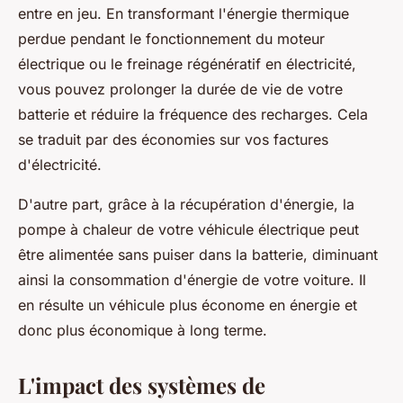
entre en jeu. En transformant l'énergie thermique
perdue pendant le fonctionnement du moteur
électrique ou le freinage régénératif en électricité,
vous pouvez prolonger la durée de vie de votre
batterie et réduire la fréquence des recharges. Cela
se traduit par des économies sur vos factures
d'électricité.
D'autre part, grâce à la récupération d'énergie, la
pompe à chaleur de votre véhicule électrique peut
être alimentée sans puiser dans la batterie, diminuant
ainsi la consommation d'énergie de votre voiture. Il
en résulte un véhicule plus économe en énergie et
donc plus économique à long terme.
L'impact des systèmes de