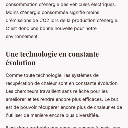
consommation d'énergie des véhicules électriques.
Moins d'énergie consommée signifie moins
d'émissions de CO2 lors de la production d'énergie.
C'est donc une bonne nouvelle pour notre
environnement.
Une technologie en constante
évolution
Comme toute technologie, les systèmes de
récupération de chaleur sont en constante évolution.
Les chercheurs travaillent sans relâche pour les
améliorer et les rendre encore plus efficaces. Le but
est de pouvoir récupérer encore plus de chaleur et de
l'utiliser de manière encore plus diversifiée.
Il est donc probable que dans les années à venir, ces