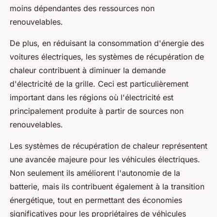
moins dépendantes des ressources non
renouvelables.
De plus, en réduisant la consommation d'énergie des
voitures électriques, les systèmes de récupération de
chaleur contribuent à diminuer la demande
d'électricité de la grille. Ceci est particulièrement
important dans les régions où l'électricité est
principalement produite à partir de sources non
renouvelables.
Les systèmes de récupération de chaleur représentent
une avancée majeure pour les véhicules électriques.
Non seulement ils améliorent l'autonomie de la
batterie, mais ils contribuent également à la transition
énergétique, tout en permettant des économies
significatives pour les propriétaires de véhicules