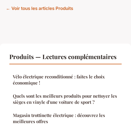
← Voir tous les articles Produits
Produits — Lectures complémentaires
Vélo électrique reconditionné : faites le choix
économique !
Quels sont les meilleurs produits pour nettoyer les
sièges en vinyle d'une voiture de sport ?
Magasin trottinette électrique : découvrez les
meilleures offres