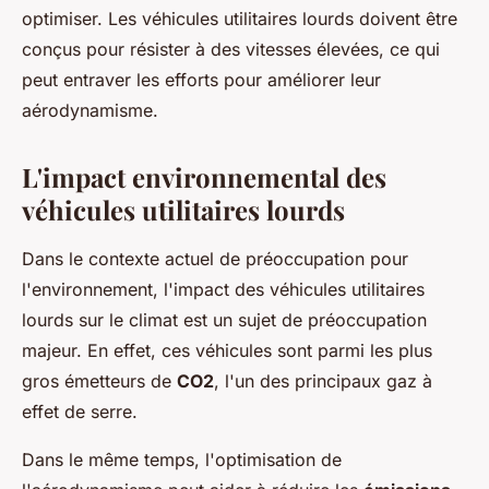
optimiser. Les véhicules utilitaires lourds doivent être
conçus pour résister à des vitesses élevées, ce qui
peut entraver les efforts pour améliorer leur
aérodynamisme.
L'impact environnemental des
véhicules utilitaires lourds
Dans le contexte actuel de préoccupation pour
l'environnement, l'impact des véhicules utilitaires
lourds sur le climat est un sujet de préoccupation
majeur. En effet, ces véhicules sont parmi les plus
gros émetteurs de
CO2
, l'un des principaux gaz à
effet de serre.
Dans le même temps, l'optimisation de