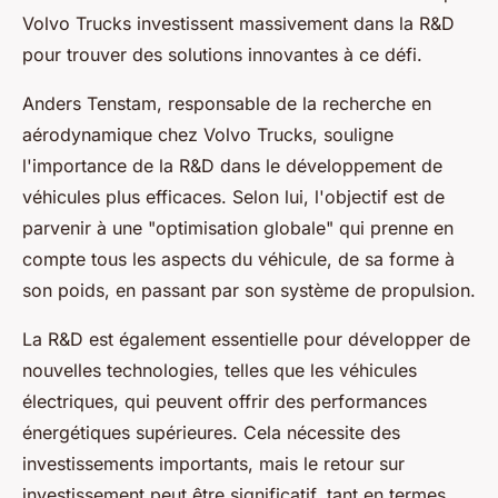
Volvo Trucks investissent massivement dans la R&D
pour trouver des solutions innovantes à ce défi.
Anders Tenstam, responsable de la recherche en
aérodynamique chez Volvo Trucks, souligne
l'importance de la R&D dans le développement de
véhicules plus efficaces. Selon lui, l'objectif est de
parvenir à une "optimisation globale" qui prenne en
compte tous les aspects du véhicule, de sa forme à
son poids, en passant par son système de propulsion.
La R&D est également essentielle pour développer de
nouvelles technologies, telles que les véhicules
électriques, qui peuvent offrir des performances
énergétiques supérieures. Cela nécessite des
investissements importants, mais le retour sur
investissement peut être significatif, tant en termes