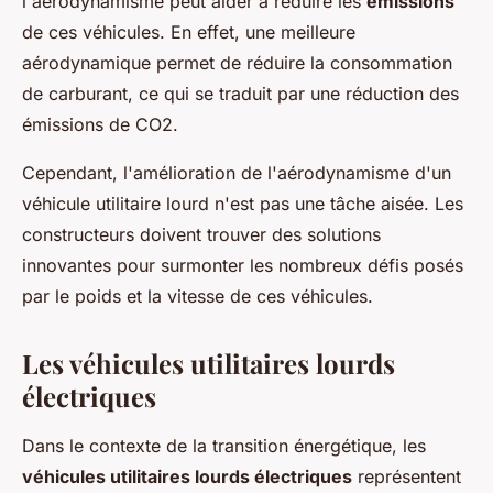
l'aérodynamisme peut aider à réduire les
émissions
de ces véhicules. En effet, une meilleure
aérodynamique permet de réduire la consommation
de carburant, ce qui se traduit par une réduction des
émissions de CO2.
Cependant, l'amélioration de l'aérodynamisme d'un
véhicule utilitaire lourd n'est pas une tâche aisée. Les
constructeurs doivent trouver des solutions
innovantes pour surmonter les nombreux défis posés
par le poids et la vitesse de ces véhicules.
Les véhicules utilitaires lourds
électriques
Dans le contexte de la transition énergétique, les
véhicules utilitaires lourds électriques
représentent