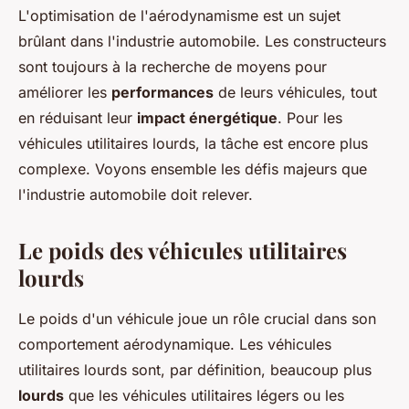
L'optimisation de l'aérodynamisme est un sujet
brûlant dans l'industrie automobile. Les constructeurs
sont toujours à la recherche de moyens pour
améliorer les
performances
de leurs véhicules, tout
en réduisant leur
impact énergétique
. Pour les
véhicules utilitaires lourds, la tâche est encore plus
complexe. Voyons ensemble les défis majeurs que
l'industrie automobile doit relever.
Le poids des véhicules utilitaires
lourds
Le poids d'un véhicule joue un rôle crucial dans son
comportement aérodynamique. Les véhicules
utilitaires lourds sont, par définition, beaucoup plus
lourds
que les véhicules utilitaires légers ou les