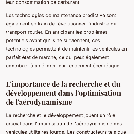
leur consommation de carburant.
Les technologies de maintenance prédictive sont
également en train de révolutionner l'industrie du
transport routier. En anticipant les problèmes
potentiels avant qu'ils ne surviennent, ces
technologies permettent de maintenir les véhicules en
parfait état de marche, ce qui peut également
contribuer à améliorer leur rendement énergétique.
L'importance de la recherche et du
développement dans l'optimisation
de l'aérodynamisme
La recherche et le développement jouent un rôle
crucial dans l'optimisation de l'aérodynamisme des
véhicules utilitaires lourds. Les constructeurs tels que