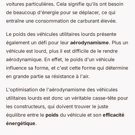
voitures particulières. Cela signifie qu'ils ont besoin
de beaucoup d'énergie pour se déplacer, ce qui
entraîne une consommation de carburant élevée.
Le poids des véhicules utilitaires lourds présente
également un défi pour leur
aérodynamisme
. Plus un
véhicule est lourd, plus il est difficile de le rendre
aérodynamique. En effet, le poids d'un véhicule
influence sa forme, et c'est cette forme qui détermine
en grande partie sa résistance à l'air.
L'optimisation de l'aérodynamisme des véhicules
utilitaires lourds est donc un véritable casse-tête pour
les constructeurs, qui doivent trouver le juste
équilibre entre le
poids
du véhicule et son
efficacité
énergétique
.