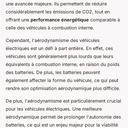
une avancée majeure. Ils permettent de réduire
considérablement les émissions de CO2, tout en
offrant une
performance énergétique
comparable à
celle des véhicules à combustion interne.
Cependant, l'aérodynamisme des véhicules
électriques est un défi à part entière. En effet, ces
véhicules sont généralement plus lourds que leurs
équivalents à combustion interne, en raison du poids
des batteries. De plus, les batteries peuvent
également affecter la forme du véhicule, ce qui peut
rendre son optimisation aérodynamique plus difficile.
De plus, l'aérodynamisme est particulièrement crucial
pour les véhicules électriques. Une meilleure
aérodynamique permet de prolonger l'autonomie des
batteries, ce qui est un enjeu majeur pour la viabilité