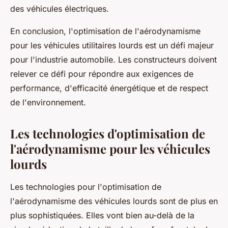
des véhicules électriques.
En conclusion, l'optimisation de l'aérodynamisme
pour les véhicules utilitaires lourds est un défi majeur
pour l'industrie automobile. Les constructeurs doivent
relever ce défi pour répondre aux exigences de
performance, d'efficacité énergétique et de respect
de l'environnement.
Les technologies d'optimisation de
l'aérodynamisme pour les véhicules
lourds
Les technologies pour l'optimisation de
l'aérodynamisme des véhicules lourds sont de plus en
plus sophistiquées. Elles vont bien au-delà de la