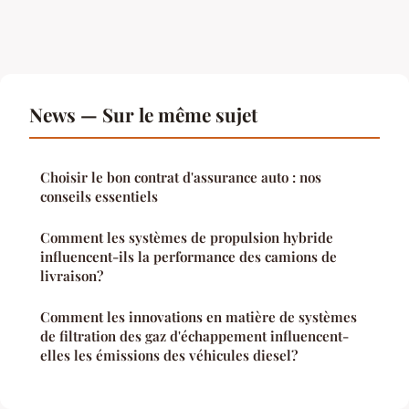
News — Sur le même sujet
Choisir le bon contrat d'assurance auto : nos
conseils essentiels
Comment les systèmes de propulsion hybride
influencent-ils la performance des camions de
livraison?
Comment les innovations en matière de systèmes
de filtration des gaz d'échappement influencent-
elles les émissions des véhicules diesel?