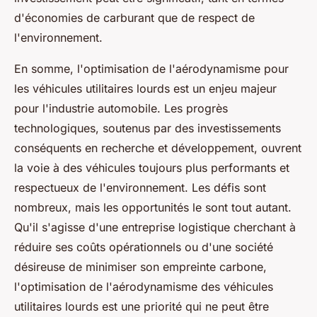
d'économies de carburant que de respect de
l'environnement.
En somme, l'optimisation de l'aérodynamisme pour
les véhicules utilitaires lourds est un enjeu majeur
pour l'industrie automobile. Les progrès
technologiques, soutenus par des investissements
conséquents en recherche et développement, ouvrent
la voie à des véhicules toujours plus performants et
respectueux de l'environnement. Les défis sont
nombreux, mais les opportunités le sont tout autant.
Qu'il s'agisse d'une entreprise logistique cherchant à
réduire ses coûts opérationnels ou d'une société
désireuse de minimiser son empreinte carbone,
l'optimisation de l'aérodynamisme des véhicules
utilitaires lourds est une priorité qui ne peut être