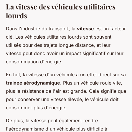
La vitesse des véhicules utilitaires
lourds
Dans l'industrie du transport, la
vitesse
est un facteur
clé. Les véhicules utilitaires lourds sont souvent
utilisés pour des trajets longue distance, et leur
vitesse peut donc avoir un impact significatif sur leur
consommation d'énergie.
En fait, la vitesse d'un véhicule a un effet direct sur sa
trainée aérodynamique
. Plus un véhicule roule vite,
plus la résistance de l'air est grande. Cela signifie que
pour conserver une vitesse élevée, le véhicule doit
consommer plus d'énergie.
De plus, la vitesse peut également rendre
l'aérodynamisme d'un véhicule plus difficile à