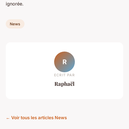
ignorée.
News
R
ECRIT PAR
Raphaël
← Voir tous les articles News