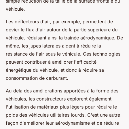
simple réduction de la taille de la surface frontale du
véhicule.
Les déflecteurs d'air, par exemple, permettent de
dévier le flux d'air autour de la partie supérieure du
véhicule, réduisant ainsi la trainée aérodynamique. De
même, les jupes latérales aident à réduire la
résistance de l'air sous le véhicule. Ces technologies
peuvent contribuer à améliorer l'efficacité
énergétique du véhicule, et donc à réduire sa
consommation de carburant.
Au-delà des améliorations apportées à la forme des
véhicules, les constructeurs explorent également
l'utilisation de matériaux plus légers pour réduire le
poids des véhicules utilitaires lourds. C'est une autre
façon d'améliorer leur aérodynamisme et de réduire