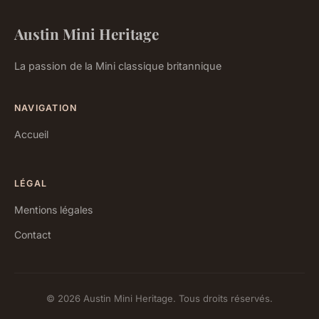
Austin Mini Heritage
La passion de la Mini classique britannique
NAVIGATION
Accueil
LÉGAL
Mentions légales
Contact
© 2026 Austin Mini Heritage. Tous droits réservés.