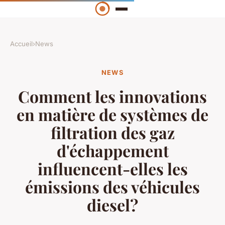
Accueil
›
News
NEWS
Comment les innovations
en matière de systèmes de
filtration des gaz
d'échappement
influencent-elles les
émissions des véhicules
diesel?