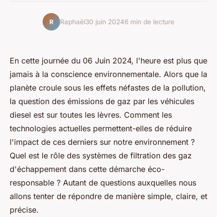
Raphaël
30 juin 2024
6 min de lecture
R
En cette journée du 06 Juin 2024, l'heure est plus que
jamais à la conscience environnementale. Alors que la
planète croule sous les effets néfastes de la pollution,
la question des émissions de gaz par les véhicules
diesel est sur toutes les lèvres. Comment les
technologies actuelles permettent-elles de réduire
l'impact de ces derniers sur notre environnement ?
Quel est le rôle des systèmes de filtration des gaz
d'échappement dans cette démarche éco-
responsable ? Autant de questions auxquelles nous
allons tenter de répondre de manière simple, claire, et
précise.