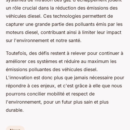
un rôle crucial dans la réduction des émissions des
véhicules diesel. Ces technologies permettent de
capturer une grande partie des polluants émis par les
moteurs diesel, contribuant ainsi à limiter leur impact
sur l'environnement et notre santé.
Toutefois, des défis restent à relever pour continuer à
améliorer ces systèmes et réduire au maximum les
émissions polluantes des véhicules diesel.
L'innovation est donc plus que jamais nécessaire pour
répondre à ces enjeux, et c'est grâce à elle que nous
pourrons concilier mobilité et respect de
l'environnement, pour un futur plus sain et plus
durable.