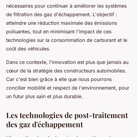
nécessaires pour continuer à améliorer les systèmes
de filtration des gaz d'échappement. L'objectif :
atteindre une réduction maximale des émissions
polluantes, tout en minimisant l'impact de ces
technologies sur la consommation de carburant et le
coût des véhicules.
Dans ce contexte, l'innovation est plus que jamais au
cœur de la stratégie des constructeurs automobiles.
Car c'est bien grâce à elle que nous pourrons
concilier mobilité et respect de l'environnement, pour
un futur plus sain et plus durable.
Les technologies de post-traitement
des gaz d'échappement