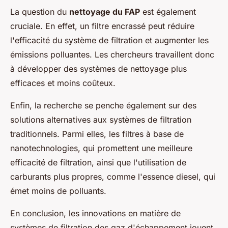
La question du
nettoyage du FAP
est également
cruciale. En effet, un filtre encrassé peut réduire
l'efficacité du système de filtration et augmenter les
émissions polluantes. Les chercheurs travaillent donc
à développer des systèmes de nettoyage plus
efficaces et moins coûteux.
Enfin, la recherche se penche également sur des
solutions alternatives aux systèmes de filtration
traditionnels. Parmi elles, les filtres à base de
nanotechnologies, qui promettent une meilleure
efficacité de filtration, ainsi que l'utilisation de
carburants plus propres, comme l'essence diesel, qui
émet moins de polluants.
En conclusion, les innovations en matière de
systèmes de filtration des gaz d'échappement jouent