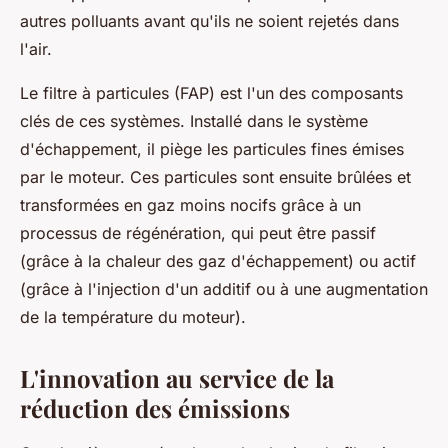
autres polluants avant qu'ils ne soient rejetés dans
l'air.
Le filtre à particules (FAP) est l'un des composants
clés de ces systèmes. Installé dans le système
d'échappement, il piège les particules fines émises
par le moteur. Ces particules sont ensuite brûlées et
transformées en gaz moins nocifs grâce à un
processus de régénération, qui peut être passif
(grâce à la chaleur des gaz d'échappement) ou actif
(grâce à l'injection d'un additif ou à une augmentation
de la température du moteur).
L'innovation au service de la
réduction des émissions