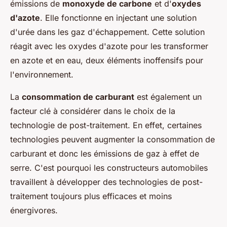
émissions de
monoxyde de carbone
et d'
oxydes
d'azote
. Elle fonctionne en injectant une solution
d'urée dans les gaz d'échappement. Cette solution
réagit avec les oxydes d'azote pour les transformer
en azote et en eau, deux éléments inoffensifs pour
l'environnement.
La
consommation de carburant
est également un
facteur clé à considérer dans le choix de la
technologie de post-traitement. En effet, certaines
technologies peuvent augmenter la consommation de
carburant et donc les émissions de gaz à effet de
serre. C'est pourquoi les constructeurs automobiles
travaillent à développer des technologies de post-
traitement toujours plus efficaces et moins
énergivores.