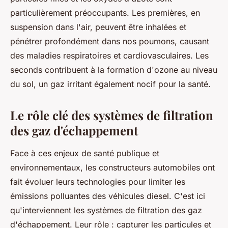
particulièrement préoccupants. Les premières, en
suspension dans l'air, peuvent être inhalées et
pénétrer profondément dans nos poumons, causant
des maladies respiratoires et cardiovasculaires. Les
seconds contribuent à la formation d'ozone au niveau
du sol, un gaz irritant également nocif pour la santé.
Le rôle clé des systèmes de filtration
des gaz d'échappement
Face à ces enjeux de santé publique et
environnementaux, les constructeurs automobiles ont
fait évoluer leurs technologies pour limiter les
émissions polluantes des véhicules diesel. C'est ici
qu'interviennent les systèmes de filtration des gaz
d'échappement. Leur rôle : capturer les particules et