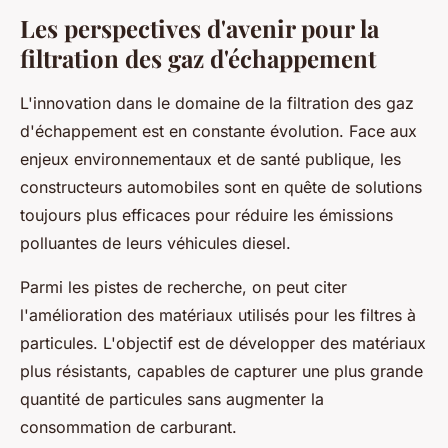
Les perspectives d'avenir pour la
filtration des gaz d'échappement
L'innovation dans le domaine de la filtration des gaz
d'échappement est en constante évolution. Face aux
enjeux environnementaux et de santé publique, les
constructeurs automobiles sont en quête de solutions
toujours plus efficaces pour réduire les émissions
polluantes de leurs véhicules diesel.
Parmi les pistes de recherche, on peut citer
l'amélioration des matériaux utilisés pour les filtres à
particules. L'objectif est de développer des matériaux
plus résistants, capables de capturer une plus grande
quantité de particules sans augmenter la
consommation de carburant.