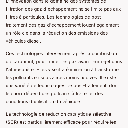
L'innovation dans le domaine des systèmes de
filtration des gaz d'échappement ne se limite pas aux
filtres à particules. Les technologies de post-
traitement des gaz d'échappement jouent également
un rôle clé dans la réduction des émissions des
véhicules diesel.
Ces technologies interviennent après la combustion
du carburant, pour traiter les gaz avant leur rejet dans
l'atmosphère. Elles visent à éliminer ou à transformer
les polluants en substances moins nocives. Il existe
une variété de technologies de post-traitement, dont
le choix dépend des polluants à traiter et des
conditions d'utilisation du véhicule.
La technologie de réduction catalytique sélective
(SCR) est particulièrement efficace pour réduire les