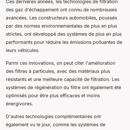
Ces dernières années, les technologies de filtration
des gaz d'échappement ont connu de nombreuses
avancées. Les constructeurs automobiles, poussés
par des normes environnementales de plus en plus
strictes, ont développé des systèmes de plus en plus
performants pour réduire les émissions polluantes de
leurs véhicules.
Parmi ces innovations, on peut citer l'amélioration
des filtres à particules, avec des matériaux plus
résistants et une meilleure capacité de filtration. Les
systèmes de régénération du filtre ont également été
optimisés pour être plus efficaces et moins
énergivores.
D'autres technologies complémentaires ont
également vu le jour, comme les systèmes de