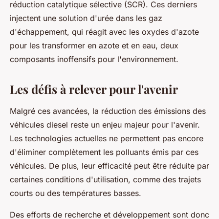
réduction catalytique sélective (SCR). Ces derniers
injectent une solution d'urée dans les gaz
d'échappement, qui réagit avec les oxydes d'azote
pour les transformer en azote et en eau, deux
composants inoffensifs pour l'environnement.
Les défis à relever pour l'avenir
Malgré ces avancées, la réduction des émissions des
véhicules diesel reste un enjeu majeur pour l'avenir.
Les technologies actuelles ne permettent pas encore
d'éliminer complètement les polluants émis par ces
véhicules. De plus, leur efficacité peut être réduite par
certaines conditions d'utilisation, comme des trajets
courts ou des températures basses.
Des efforts de recherche et développement sont donc