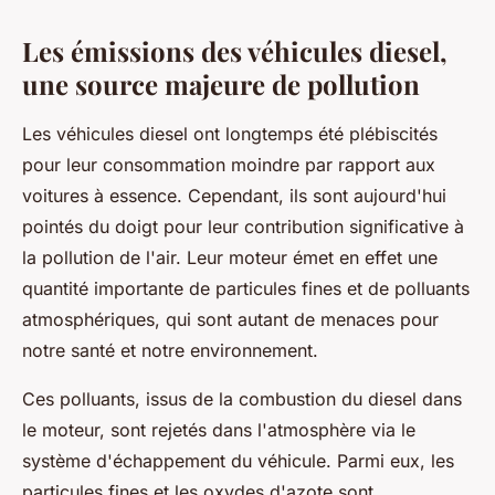
Les émissions des véhicules diesel,
une source majeure de pollution
Les véhicules diesel ont longtemps été plébiscités
pour leur consommation moindre par rapport aux
voitures à essence. Cependant, ils sont aujourd'hui
pointés du doigt pour leur contribution significative à
la pollution de l'air. Leur moteur émet en effet une
quantité importante de particules fines et de polluants
atmosphériques, qui sont autant de menaces pour
notre santé et notre environnement.
Ces polluants, issus de la combustion du diesel dans
le moteur, sont rejetés dans l'atmosphère via le
système d'échappement du véhicule. Parmi eux, les
particules fines et les oxydes d'azote sont