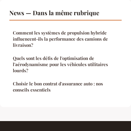
News — Dans la même rubrique
Comment les systèmes de propulsion hybride
influencent-ils la performance des camions de
livraison?
Quels sont les défis de l'optimisation de
l'aérodynamisme pour les véhicules utilitaires
lourds?
Choisir le bon contrat d'assurance auto : nos
conseils essentiels