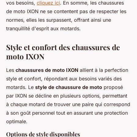
vos besoins,
cliquez ici
. En somme, les chaussures
de moto IXON ne se contentent pas de respecter les
normes, elles les surpassent, offrant ainsi une
tranquillité d'esprit aux motards.
Style et confort des chaussures de
moto IXON
Les
chaussures de moto IXON
allient à la perfection
style et confort, répondant aux besoins variés des
motards. Le
style de chaussure de moto
proposé
par IXON se décline en plusieurs options, permettant
à chaque motard de trouver une paire qui correspond
à son goût personnel tout en assurant une protection
optimale.
Options de style disponibles