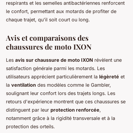
respirants et les semelles antibactériennes renforcent
le confort, permettant aux motards de profiter de
chaque trajet, qu'il soit court ou long.
Avis et comparaisons des
chaussures de moto IXON
Les
avis sur chaussure de moto IXON
révèlent une
satisfaction générale parmi les motards. Les
utilisateurs apprécient particulièrement la
légèreté
et
la
ventilation
des modèles comme le Gambler,
soulignant leur confort lors des trajets longs. Les
retours d'expérience montrent que ces chaussures se
distinguent par leur
protection renforcée
,
notamment grâce à la rigidité transversale et à la
protection des orteils.