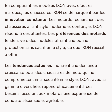
En comparant les modèles IXON avec d'autres
marques, les chaussures IXON se démarquent par leur
innovation constante
. Les motards recherchent des
chaussures alliant style moderne et confort, et IXON
répond à ces attentes. Les
préférences des motards
tendent vers des modèles offrant une bonne
protection sans sacrifier le style, ce que IXON réussit
à offrir.
Les
tendances actuelles
montrent une demande
croissante pour des chaussures de moto qui ne
compromettent ni la sécurité ni le style. IXON, avec sa
gamme diversifiée, répond efficacement à ces
besoins, assurant aux motards une expérience de
conduite sécurisée et agréable.