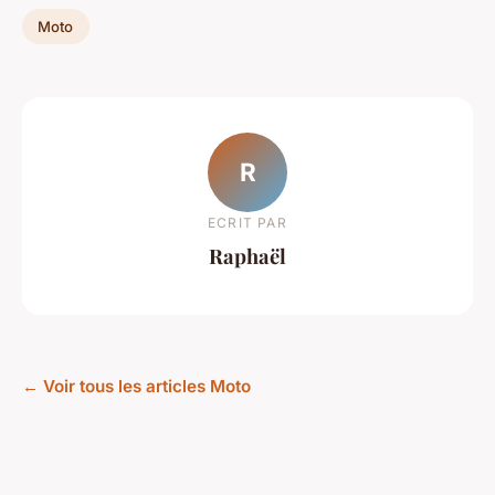
Moto
R
ECRIT PAR
Raphaël
← Voir tous les articles Moto