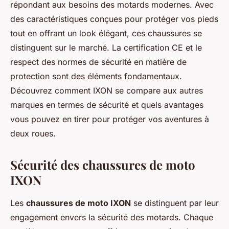
répondant aux besoins des motards modernes. Avec
des caractéristiques conçues pour protéger vos pieds
tout en offrant un look élégant, ces chaussures se
distinguent sur le marché. La certification CE et le
respect des normes de sécurité en matière de
protection sont des éléments fondamentaux.
Découvrez comment IXON se compare aux autres
marques en termes de sécurité et quels avantages
vous pouvez en tirer pour protéger vos aventures à
deux roues.
Sécurité des chaussures de moto
IXON
Les
chaussures de moto IXON
se distinguent par leur
engagement envers la sécurité des motards. Chaque