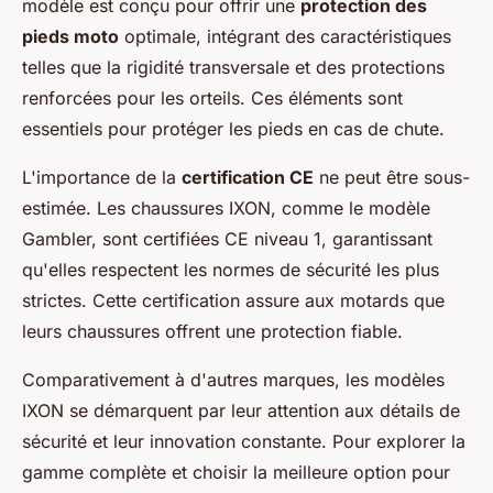
modèle est conçu pour offrir une
protection des
pieds moto
optimale, intégrant des caractéristiques
telles que la rigidité transversale et des protections
renforcées pour les orteils. Ces éléments sont
essentiels pour protéger les pieds en cas de chute.
L'importance de la
certification CE
ne peut être sous-
estimée. Les chaussures IXON, comme le modèle
Gambler, sont certifiées CE niveau 1, garantissant
qu'elles respectent les normes de sécurité les plus
strictes. Cette certification assure aux motards que
leurs chaussures offrent une protection fiable.
Comparativement à d'autres marques, les modèles
IXON se démarquent par leur attention aux détails de
sécurité et leur innovation constante. Pour explorer la
gamme complète et choisir la meilleure option pour