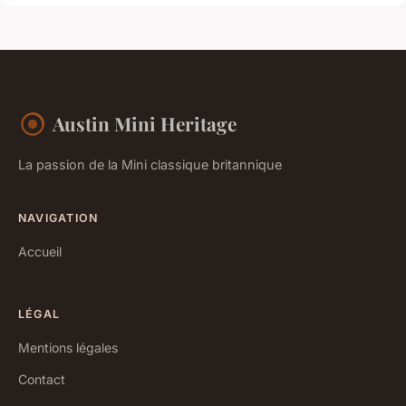
Austin Mini Heritage
La passion de la Mini classique britannique
NAVIGATION
Accueil
LÉGAL
Mentions légales
Contact