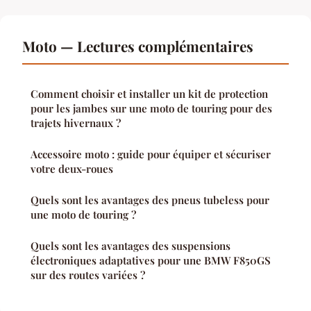
Moto — Lectures complémentaires
Comment choisir et installer un kit de protection
pour les jambes sur une moto de touring pour des
trajets hivernaux ?
Accessoire moto : guide pour équiper et sécuriser
votre deux-roues
Quels sont les avantages des pneus tubeless pour
une moto de touring ?
Quels sont les avantages des suspensions
électroniques adaptatives pour une BMW F850GS
sur des routes variées ?