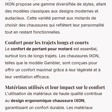
IXON propose une gamme diversifiée de styles, allant
des modèles classiques aux designs modernes et
audacieux. Cette variété permet aux motards de
choisir des chaussures qui reflètent leur personnalité
tout en restant fonctionnelles.
Confort pour les trajets longs et courts
Le
confort de portant pour motard
est essentiel,
surtout lors de longs trajets. Les chaussures IXON,
telles que le modèle Gambler, sont conçues pour
offrir un confort maximal grâce à leur légèreté et à
leur ventilation efficace.
Matériaux utilisés et leur impact sur le confort
L'utilisation de matériaux de haute qualité contribue
au
design ergonomique chaussure IXON
,
garantissant un confort durable. Les matériaux